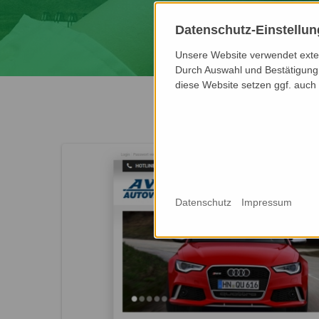
Datenschutz-Einstellu
Unsere Website verwendet extern
Durch Auswahl und Bestätigung 
diese Website setzen ggf. auch
Datenschutz
Impressum