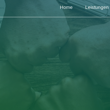
Home
Leistungen