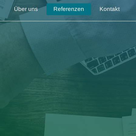
Über uns
Referenzen
Kontakt