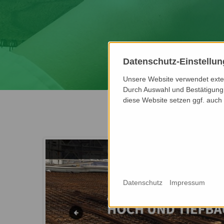
Datenschutz-Einstellu
Unsere Website verwendet extern
Durch Auswahl und Bestätigung 
diese Website setzen ggf. auch
Datenschutz
Impressum