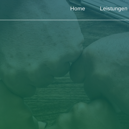
Home
Leistungen