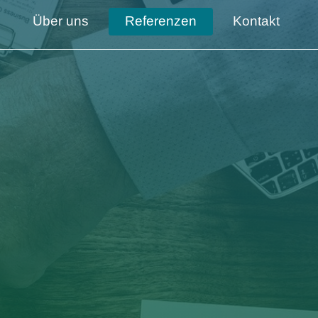
Über uns
Referenzen
Kontakt