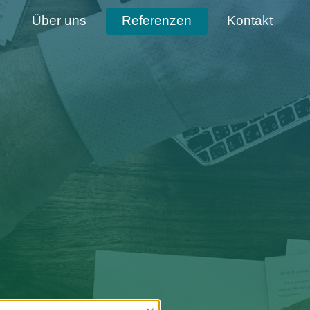
Über uns
Referenzen
Kontakt