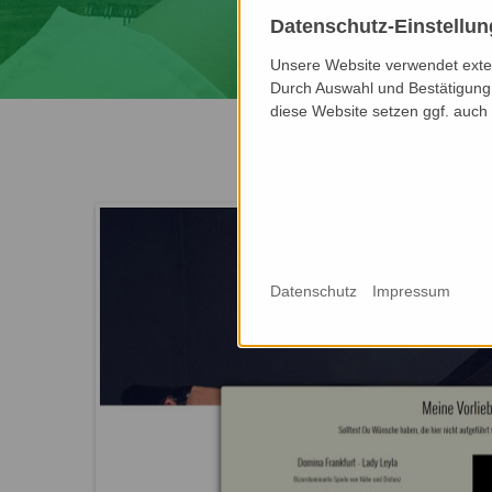
Datenschutz-Einstellu
Unsere Website verwendet extern
Durch Auswahl und Bestätigung 
diese Website setzen ggf. auch
Datenschutz
Impressum