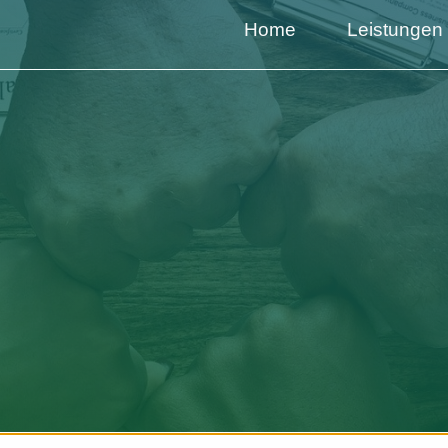
Home
Leistungen