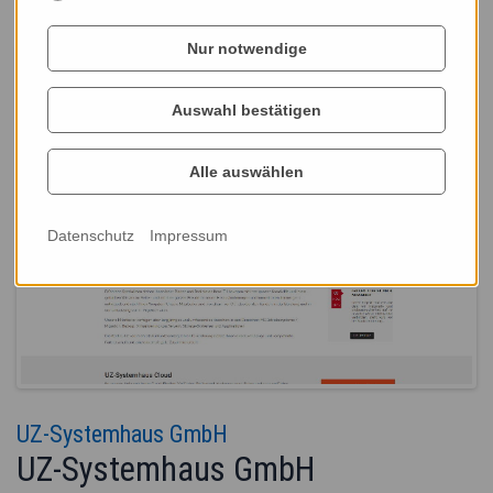
Nur notwendige
Auswahl bestätigen
Alle auswählen
Datenschutz
Impressum
UZ-Systemhaus GmbH
UZ-Systemhaus GmbH