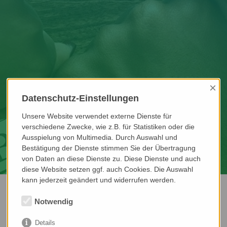
×
Datenschutz-Einstellungen
Unsere Website verwendet externe Dienste für
verschiedene Zwecke, wie z.B. für Statistiken oder die
Ausspielung von Multimedia. Durch Auswahl und
Bestätigung der Dienste stimmen Sie der Übertragung
von Daten an diese Dienste zu. Diese Dienste und auch
diese Website setzen ggf. auch Cookies. Die Auswahl
kann jederzeit geändert und widerrufen werden.
ZUR WEBSEITE
Notwendig
Übersicht
Details