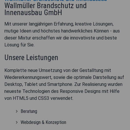
Wallmüller Brandschutz und
Innenausbau GmbH
Mit unserer langjährigen Erfahrung, kreative Lösungen,
mutige Ideen und höchstes handwerkliches Können - aus
dieser Mixtur erschaffen wir die innovativste und beste
Lösung für Sie.
Unsere Leistungen
Komplette neue Umsetzung von der Gestalltung mit
Wiedererkennungswert, sowie die optimale Darstellung auf
Desktop, Tablet und Smartphone. Zur Realisierung wurden
neueste Technologien des Responsive Designs mit Hilfe
von HTML5 und CSS3 verwendet.
Beratung
Webdesign & Konzeption