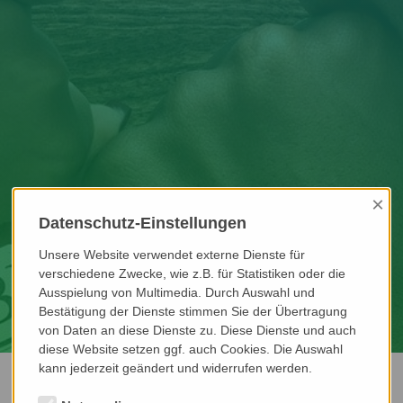
×
Datenschutz-Einstellungen
Unsere Website verwendet externe Dienste für
verschiedene Zwecke, wie z.B. für Statistiken oder die
Ausspielung von Multimedia. Durch Auswahl und
Bestätigung der Dienste stimmen Sie der Übertragung
von Daten an diese Dienste zu. Diese Dienste und auch
diese Website setzen ggf. auch Cookies. Die Auswahl
kann jederzeit geändert und widerrufen werden.
ZUR WEBSEITE